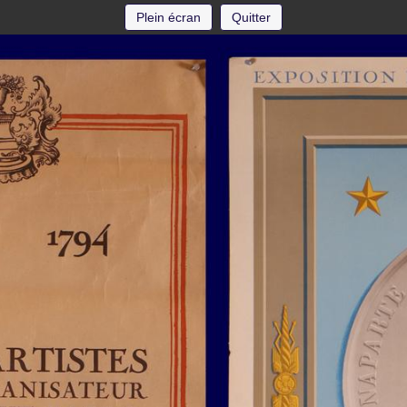
Plein écran
Quitter